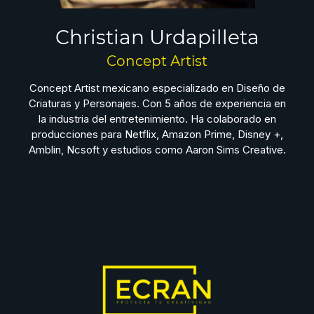
Christian Urdapilleta
Concept Artist
Concept Artist mexicano especializado en Diseño de
Criaturas y Personajes. Con 5 años de experiencia en
la industria del entretenimiento. Ha colaborado en
producciones para Netflix, Amazon Prime, Disney +,
Amblin, Ncsoft y estudios como Aaron Sims Creative.