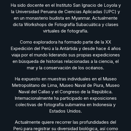
Ha sido docente en el Instituto San Ignacio de Loyola y
la Universidad Peruana de Ciencias Aplicadas (UPC) y
en un monasterio budista en Myanmar. Actualmente
dicta Workshops de Fotografía Subacuática y clases
virtuales de fotografía.
Como exploradora ha formado parte de la XX
Expedición del Perú a la Antártida y desde hace 4 años
viaja por el mundo liderando sus propias expediciones
en búsqueda de historias relacionadas a la ciencia, el
mar y la conservación de los océanos.
Ha expuesto en muestras individuales en el Museo
Metropolitano de Lima, Museo Naval de Piura, Museo
Naval del Callao y el Congreso de la República.
Internacionalmente ha participado en exposiciones
colectivas de fotografía submarina en Indonesia y
Estados Unidos.
Actualmente quiere recorrer las profundidades del
Perú para registrar su diversidad biológica, así como