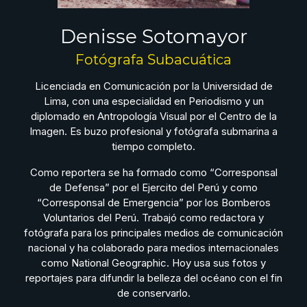
Denisse Sotomayor
Fotógrafa Subacuática
Licenciada en Comunicación por la Universidad de
Lima, con una especialidad en Periodismo y un
diplomado en Antropología Visual por el Centro de la
Imagen. Es buzo profesional y fotógrafa submarina a
tiempo completo.
Como reportera se ha formado como “Corresponsal
de Defensa” por el Ejercito del Perú y como
“Corresponsal de Emergencia” por los Bomberos
Voluntarios del Perú. Trabajó como redactora y
fotógrafa para los principales medios de comunicación
nacional y ha colaborado para medios internacionales
como National Geographic. Hoy usa sus fotos y
reportajes para difundir la belleza del océano con el fin
de conservarlo.