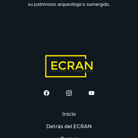
su patrimonio arqueológico sumergido.
Inicio
Detrás del ECRAN