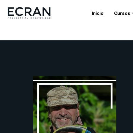
Inicio
Cursos