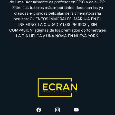
de Lima. Actualmente es profesor en EPIC y en el IPP.
Entre sus trabajos más importantes destacan las ya
clásicas e icónicas películas de la cinematografía
peruana: CUENTOS INMORALES, MARUJA EN EL
INFIERNO, LA CIUDAD Y LOS PERROS y SIN
COMPASION, además de los premiados cortometrajes
LA TIA HELGA y UNA NOVIA EN NUEVA YORK.