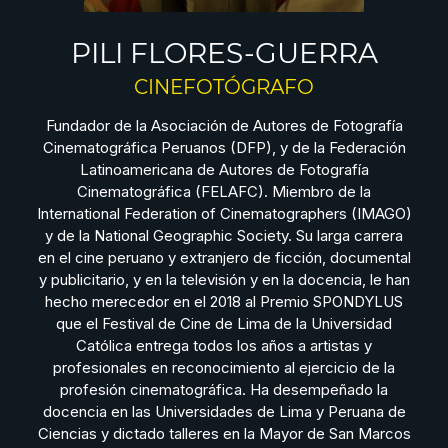
PILI FLORES-GUERRA
CINEFOTÓGRAFO
Fundador de la Asociación de Autores de Fotografía
Cinematográfica Peruanos (DFP), y de la Federación
Latinoamericana de Autores de Fotografía
Cinematográfica (FELAFC). Miembro de la
International Federation of Cinematographers (IMAGO)
y de la National Geographic Society. Su larga carrera
en el cine peruano y extranjero de ficción, documental
y publicitario, y en la televisión y en la docencia, le han
hecho merecedor en el 2018 al Premio SPONDYLUS
que el Festival de Cine de Lima de la Universidad
Católica entrega todos los años a artistas y
profesionales en reconocimiento al ejercicio de la
profesión cinematográfica. Ha desempeñado la
docencia en las Universidades de Lima y Peruana de
Ciencias y dictado talleres en la Mayor de San Marcos